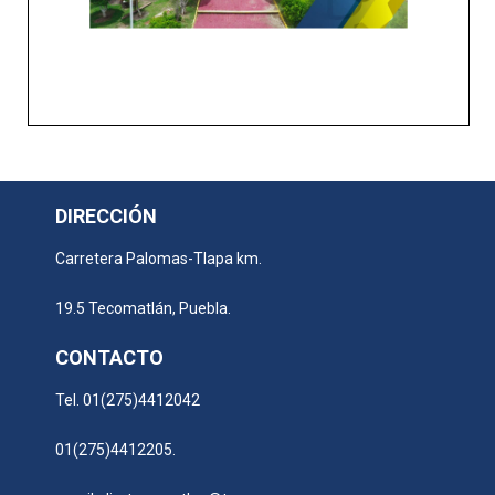
DIRECCIÓN
Carretera Palomas-Tlapa km.
19.5 Tecomatlán, Puebla.
CONTACTO
Tel. 01(275)4412042
01(275)4412205.