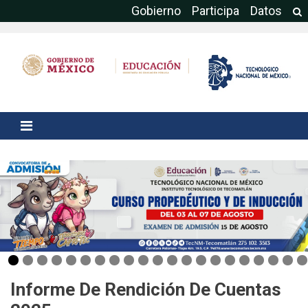
Gobierno
Participa
Datos
Informe De Rendición De Cuentas