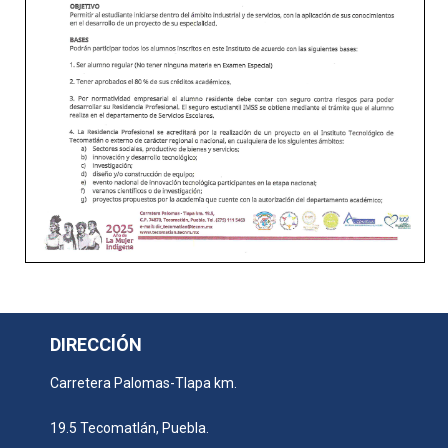
DIRECCIÓN
Carretera Palomas-Tlapa km.
19.5 Tecomatlán, Puebla.