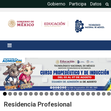
Gobierno
Participa
Datos
Residencia Profesional